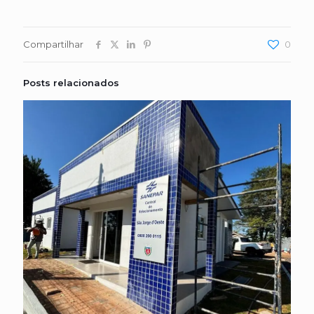
Compartilhar
0
Posts relacionados