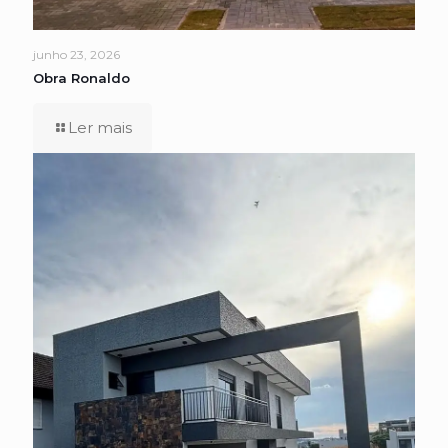
junho 23, 2026
Obra Ronaldo
Ler mais