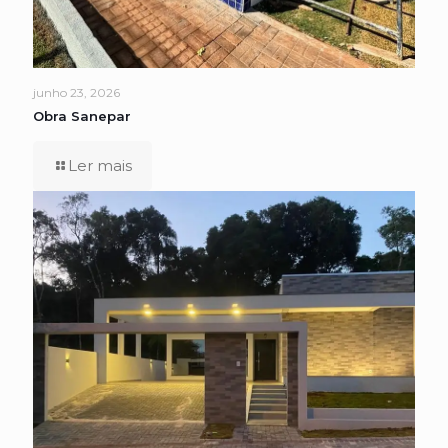
junho 23, 2026
Obra Sanepar
Ler mais