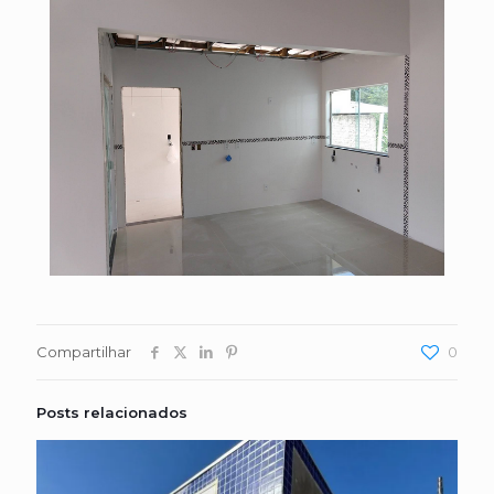
Compartilhar
0
Posts relacionados