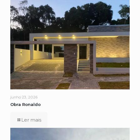
junho 23, 2026
Obra Ronaldo
Ler mais