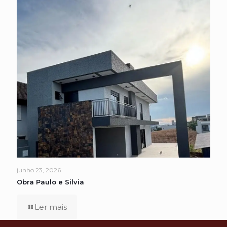
junho 23, 2026
Obra Paulo e Silvia
Ler mais