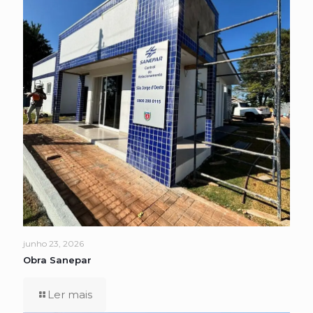
junho 23, 2026
Obra Sanepar
Ler mais