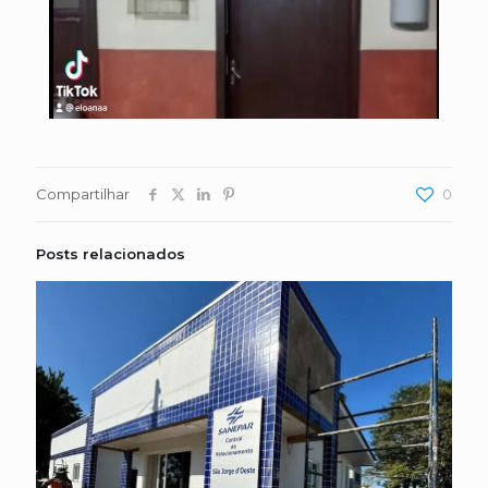
Compartilhar
0
Posts relacionados