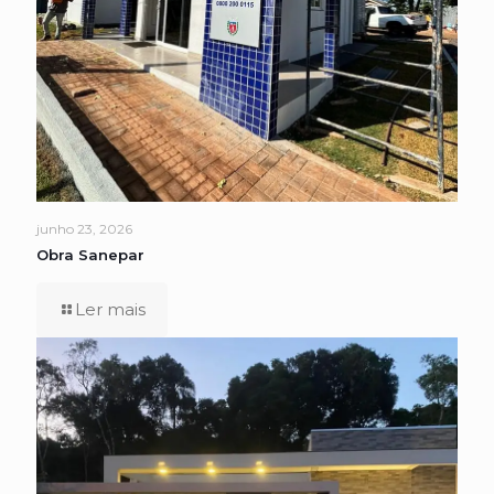
junho 23, 2026
Obra Sanepar
Ler mais