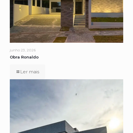
junho 23, 2026
Obra Ronaldo
Ler mais