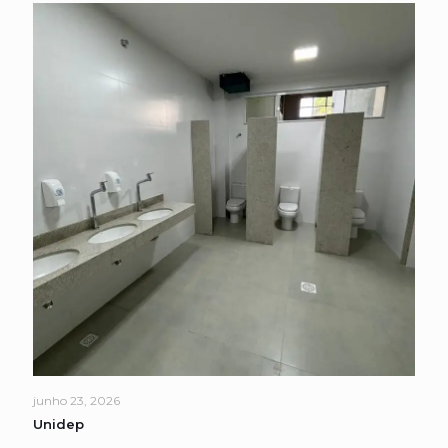
junho 23, 2026
Unidep