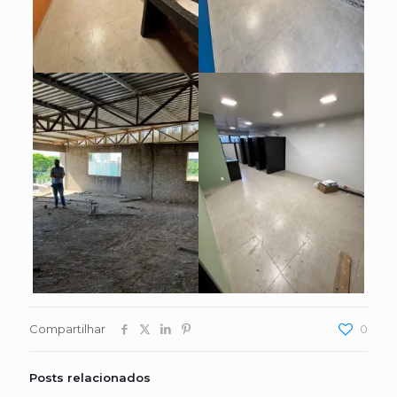
Compartilhar
0
Posts relacionados