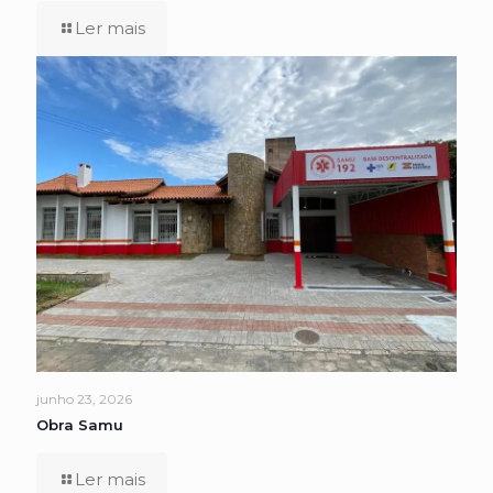
Ler mais
junho 23, 2026
Obra Samu
Ler mais