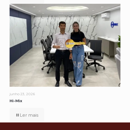
junho 23, 2026
Hi-Mix
Ler mais