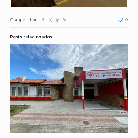
Compartilhar
0
Posts relacionados