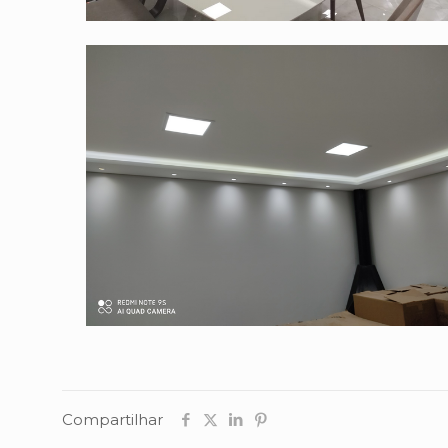
Compartilhar