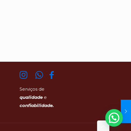
Serviços de
qualidade
e
confiabilidade.