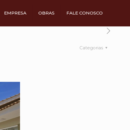
EMPRESA
OBRAS
FALE CONOSCO
Categorias