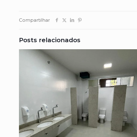
Compartilhar
Posts relacionados