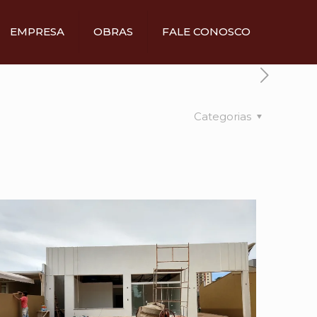
EMPRESA
OBRAS
FALE CONOSCO
Categorias