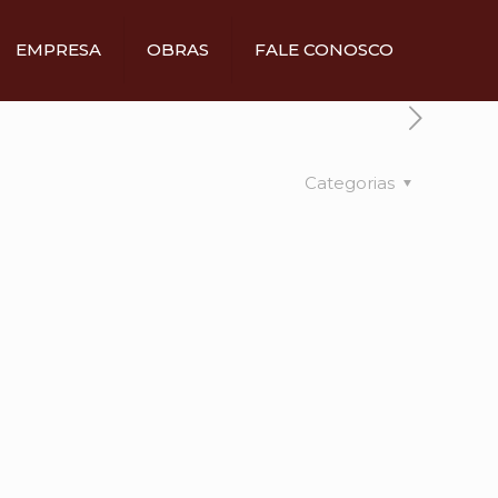
EMPRESA
OBRAS
FALE CONOSCO
Categorias