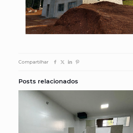
Compartilhar
Posts relacionados